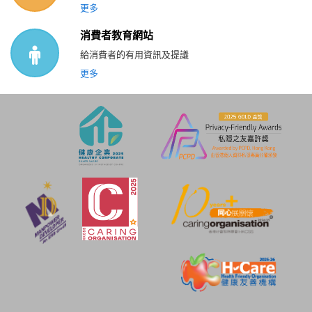
更多
消費者教育網站
給消費者的有用資訊及提議
更多