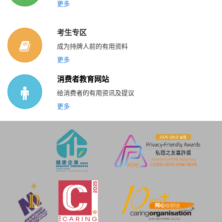
更多
考生专区
成为持牌人前的有用资料
更多
消费者教育网站
给消费者的有用资讯及提议
更多