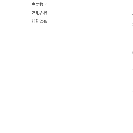
主要数字
常用表格
特別公布