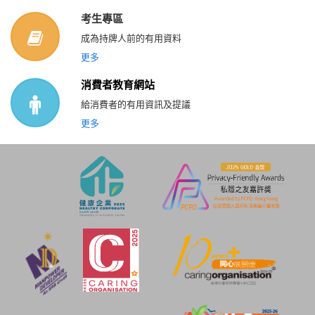
考生專區
成為持牌人前的有用資料
更多
消費者教育網站
給消費者的有用資訊及提議
更多