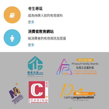
考生專區
成為持牌人前的有用資料
更多
消費者教育網站
給消費者的有用資訊及提議
更多