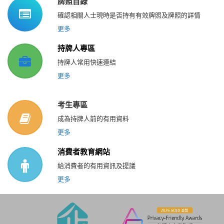
牌照目錄
確認相關人士現時是否持有有效牌照及牌照的詳情
更多
持牌人專區
持牌人常用快速連結
更多
考生專區
成為持牌人前的有用資料
更多
消費者教育網站
給消費者的有用資訊及提議
更多