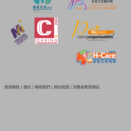
使用條款
|
連結
|
聯絡我們
|
網站地圖
|
消費者教育網站