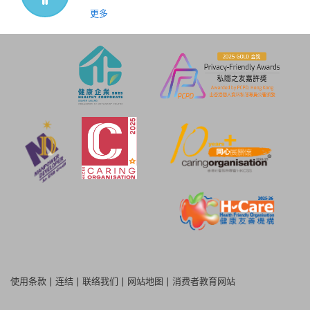
更多
使用条款
|
连结
|
联络我们
|
网站地图
|
消费者教育网站