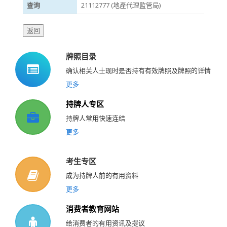
查询
21112777 (地產代理監管局)
牌照目录
确认相关人士现时是否持有有效牌照及牌照的详情
更多
持牌人专区
持牌人常用快速连结
更多
考生专区
成为持牌人前的有用资料
更多
消费者教育网站
给消费者的有用资讯及提议