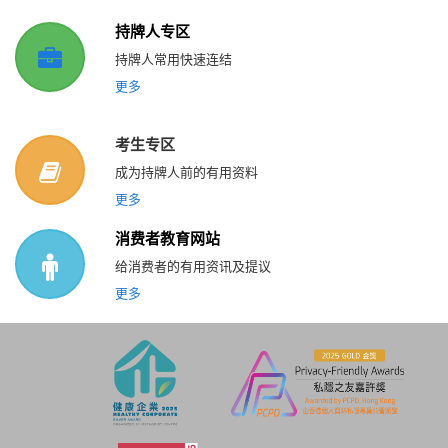
持牌人专区
持牌人常用快速连结
更多
考生专区
成为持牌人前的有用资料
更多
消费者教育网站
给消费者的有用资讯及提议
更多