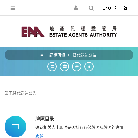
纪律研讯
>
替代送达公告
暂无替代送达公告。
牌照目录
确认相关人士现时是否持有有效牌照及牌照的详情
更多