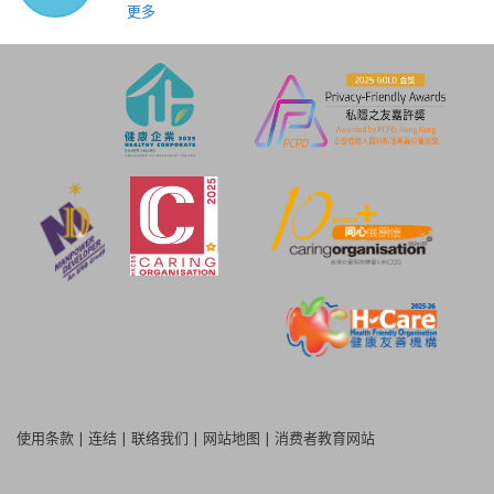
更多
使用条款
|
连结
|
联络我们
|
网站地图
|
消费者教育网站