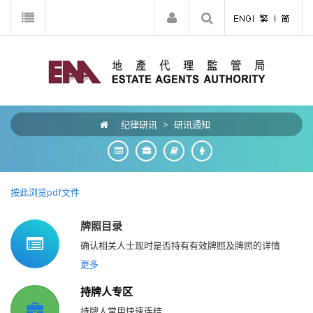
纪律研讯
>
研讯通知
按此浏览pdf文件
牌照目录
确认相关人士现时是否持有有效牌照及牌照的详情
更多
持牌人专区
持牌人常用快速连结