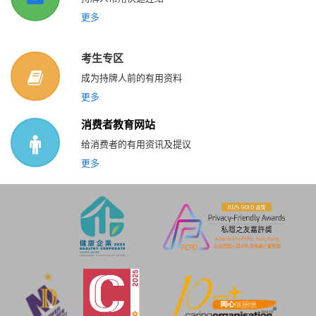
更多
考生专区
成为持牌人前的有用资料
更多
消费者教育网站
给消费者的有用资讯及提议
更多