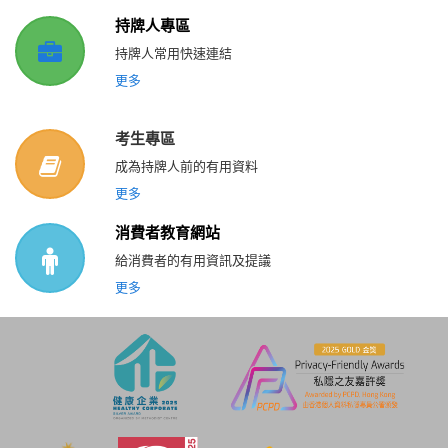
持牌人專區
持牌人常用快速連結
更多
考生專區
成為持牌人前的有用資料
更多
消費者教育網站
給消費者的有用資訊及提議
更多