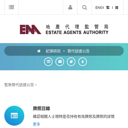
紀律研訊
>
替代送達公告
暫無替代送達公告。
牌照目錄
確認相關人士現時是否持有有效牌照及牌照的詳情
更多