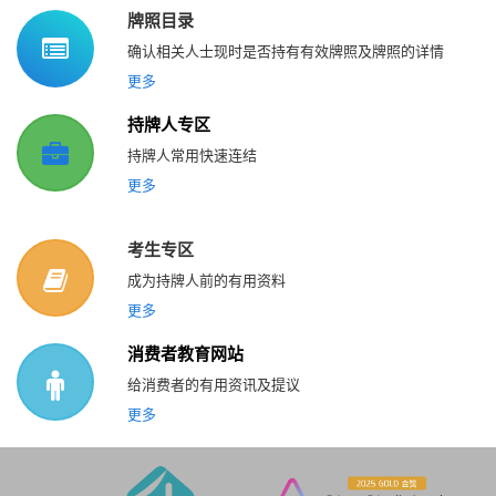
牌照目录
确认相关人士现时是否持有有效牌照及牌照的详情
更多
持牌人专区
持牌人常用快速连结
更多
考生专区
成为持牌人前的有用资料
更多
消费者教育网站
给消费者的有用资讯及提议
更多