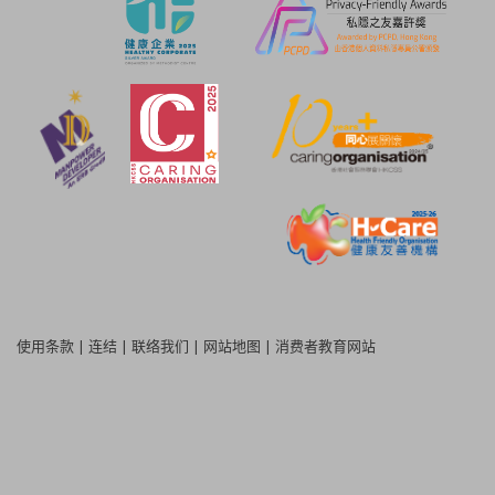
使用条款
|
连结
|
联络我们
|
网站地图
|
消费者教育网站