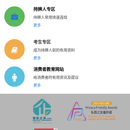
持牌人专区
持牌人常用快速连结
更多
考生专区
成为持牌人前的有用资料
更多
消费者教育网站
给消费者的有用资讯及提议
更多