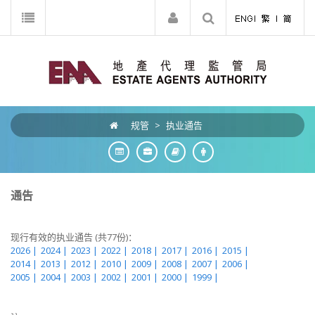
规管
>
执业通告
通告
现行有效的执业通告 (共77份)：
2026 |
2024 |
2023 |
2022 |
2018 |
2017 |
2016 |
2015 |
2014 |
2013 |
2012 |
2010 |
2009 |
2008 |
2007 |
2006 |
2005 |
2004 |
2003 |
2002 |
2001 |
2000 |
1999 |