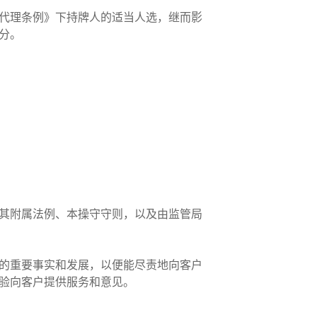
代理条例》下持牌人的适当人选，继而影
处分。
其附属法例、本操守守则，以及由监管局
的重要事实和发展，以便能尽责地向客户
经验向客户提供服务和意见。