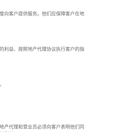
度向客户提供服务。他们应保障客户在地
的利益、按照地产代理协议执行客户的指
力。
地产代理和营业员必须向客户表明他们同