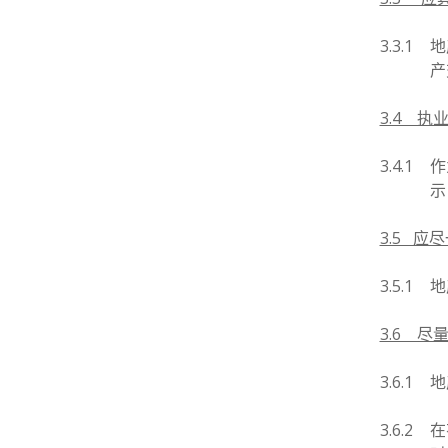
3.3.1
地
产
3.4 
3.4.1
作
示
3.5 应
3.5.1
地
3.6 
3.6.1
地
3.6.2
在