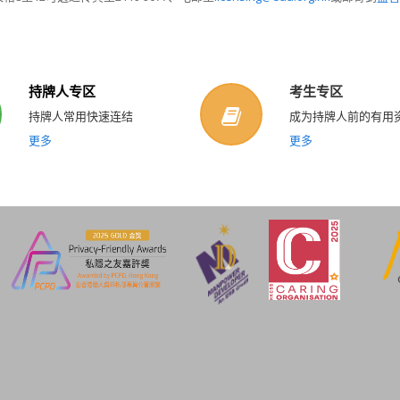
持牌人专区
考生专区
持牌人常用快速连结
成为持牌人前的有用
更多
更多