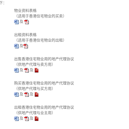
下：
物业资料表格
（适用于香港住宅物业的买卖）
及
出租资料表格
（适用于香港住宅物业的出租）
及
出售香港住宅物业用的地产代理协议
（供地产代理与卖方用）
及
及
购买香港住宅物业用的地产代理协议
（供地产代理与买方用）
及
及
出租香港住宅物业用的地产代理协议
（供地产代理与业主用）
及
及