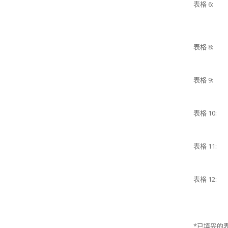
表格 6:
表格 8:
表格 9:
表格 10:
表格 11:
表格 12:
*已填妥的表