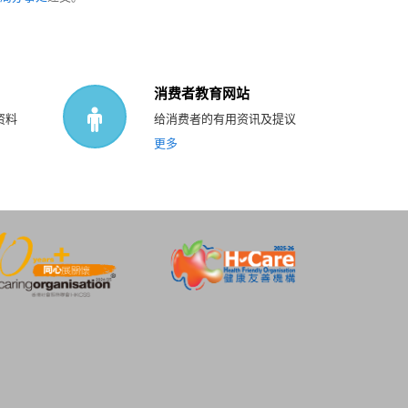
消费者教育网站
资料
给消费者的有用资讯及提议
更多