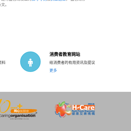
条文。
消费者教育网站
资料
给消费者的有用资讯及提议
更多