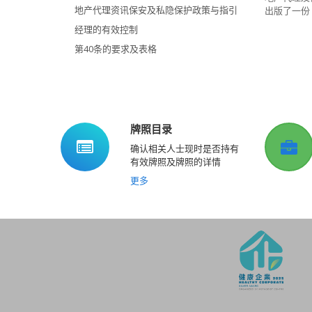
地产代理资讯保安及私隐保护政策与指引
出版了一份
经理的有效控制
第40条的要求及表格
牌照目录
确认相关人士现时是否持有
有效牌照及牌照的详情
更多