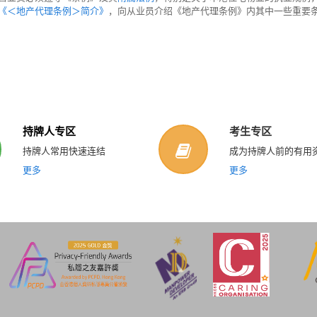
《＜地产代理条例＞简介》
，向从业员介绍《地产代理条例》内其中一些重要
持牌人专区
考生专区
持牌人常用快速连结
成为持牌人前的有用
更多
更多