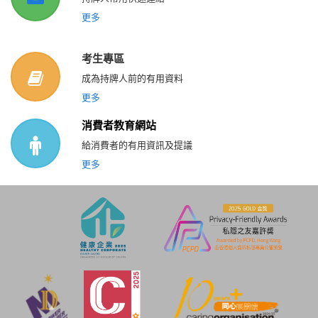
更多
考生專區
成為持牌人前的有用資料
更多
消費者教育網站
給消費者的有用資訊及提議
更多