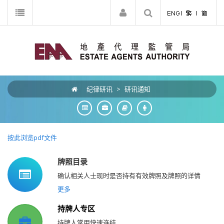
纪律研讯
>
研讯通知
按此浏览pdf文件
牌照目录
确认相关人士现时是否持有有效牌照及牌照的详情
更多
持牌人专区
持牌人常用快速连结