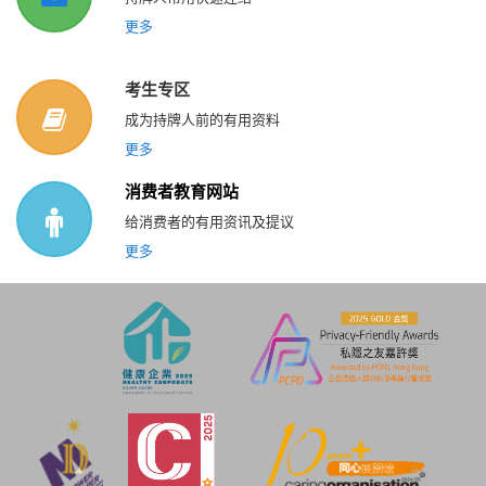
更多
考生专区
成为持牌人前的有用资料
更多
消费者教育网站
给消费者的有用资讯及提议
更多