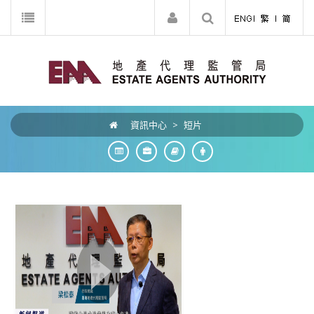
資訊中心
>
短片