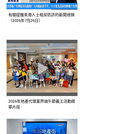
有關提醒來港人士租房防詐的新聞視頻
（2026年7月26日）
2026年地產代理業界端午節義工活動精
華片段