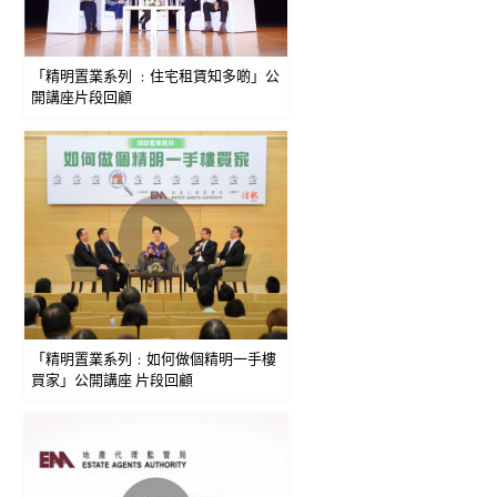
「精明置業系列 ﹕住宅租賃知多啲」公
開講座片段回顧
「精明置業系列﹕如何做個精明一手樓
買家」公開講座 片段回顧