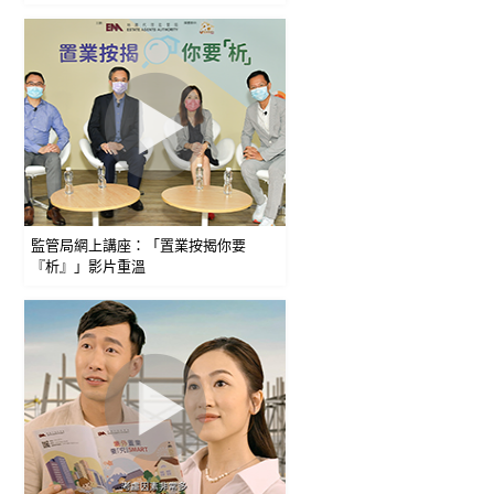
監管局網上講座：「置業按揭你要
『析』」影片重溫