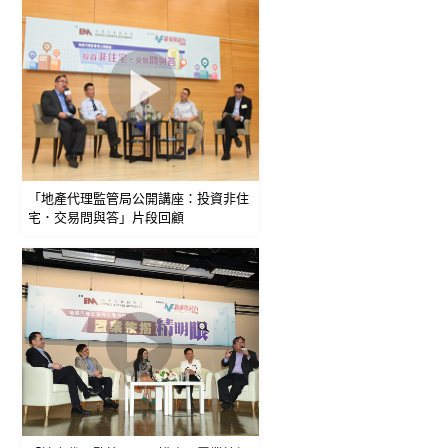
「地產代理監管局公開講座：投資非住
宅．交易問與答」片段回顧