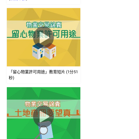
「留心物業許可用途」教育短片 (1分51
秒)