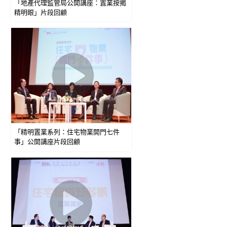
「地產代理監管局公開講座：置業按揭
精明眼」片段回顧
「精明置業系列：住宅物業開門七件
事」公開講座片段回顧