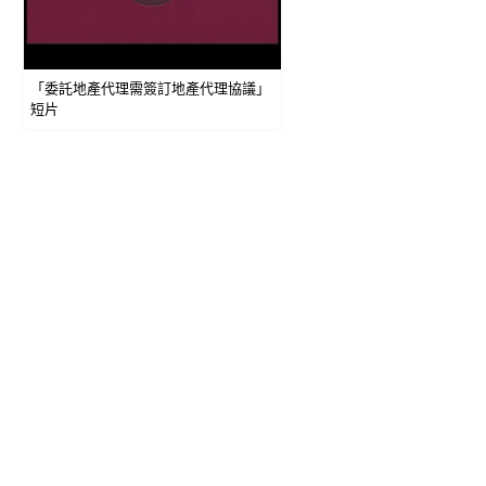
「委託地產代理需簽訂地產代理協議」
短片