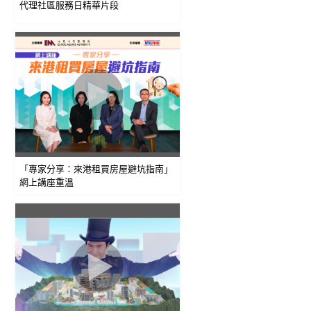
代理社區服務日精華片段
「專家分享：來港租買房屋避坑指南」
網上講座重溫