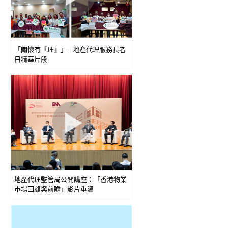
「關懷有『理』」-- 地產代理服務長者
日精華片段
地產代理監管局公開講座：「香港物業
市場回顧與前瞻」影片重溫