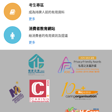
考生專區
成為持牌人前的有用資料
更多
消費者教育網站
給消費者的有用資訊及提議
更多