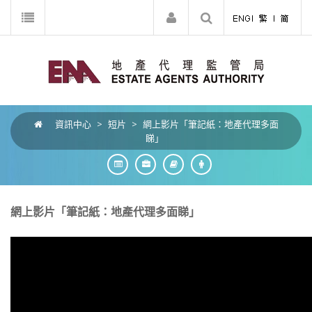
資訊中心
>
短片
>
網上影片「筆記紙：地產代理多面
睇」
網上影片「筆記紙：地產代理多面睇」