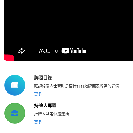
牌照目錄
確認相關人士現時是否持有有效牌照及牌照的詳情
更多
持牌人專區
持牌人常用快速連結
更多