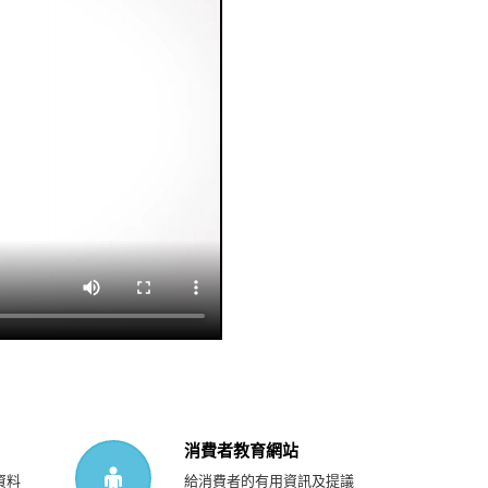
消費者教育網站
資料
給消費者的有用資訊及提議