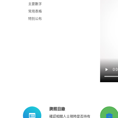
主要數字
常用表格
特別公布
牌照目錄
確認相關人士現時是否持有