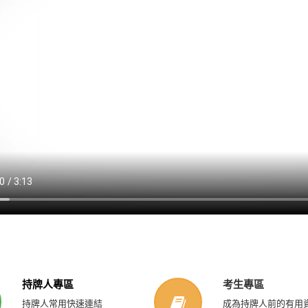
持牌人專區
考生專區
持牌人常用快速連結
成為持牌人前的有用