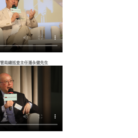
管局總巡查主任潘永健先生