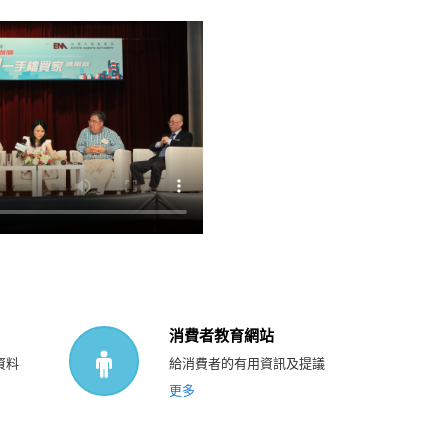
消費者教育網站
資料
給消費者的有用資訊及提議
更多