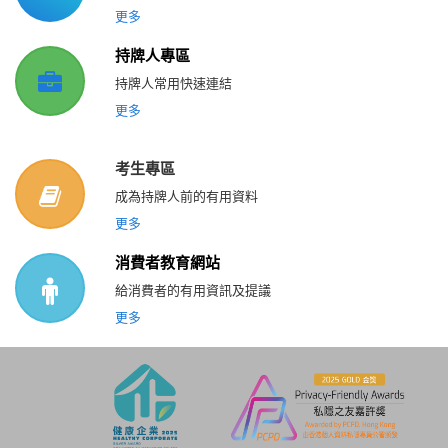
更多
持牌人專區
持牌人常用快速連結
更多
考生專區
成為持牌人前的有用資料
更多
消費者教育網站
給消費者的有用資訊及提議
更多