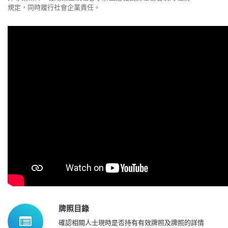
規定
，同時履行社會企業責任。
牌照目錄
確認相關人士現時是否持有有效牌照及牌照的詳情