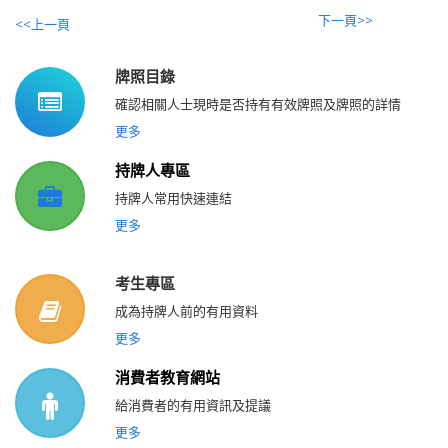
下一頁>>
<<上一頁
牌照目錄
確認相關人士現時是否持有有效牌照及牌照的詳情
更多
持牌人專區
持牌人常用快速連結
更多
考生專區
成為持牌人前的有用資料
更多
消費者教育網站
給消費者的有用資訊及提議
更多