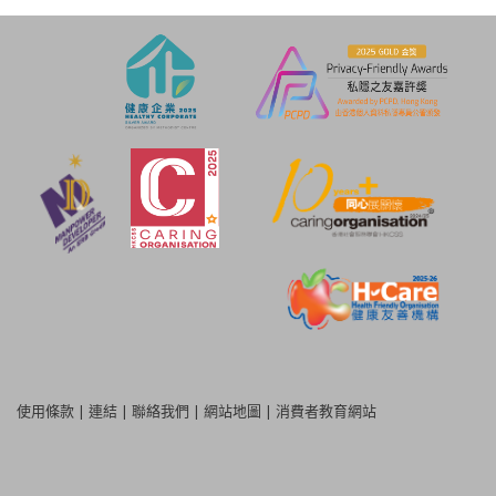
使用條款
|
連結
|
聯絡我們
|
網站地圖
|
消費者教育網站