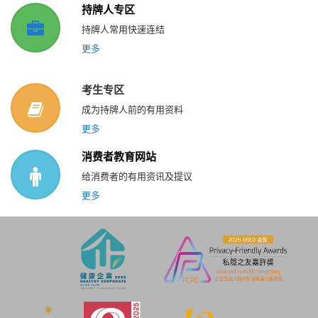
持牌人专区
持牌人常用快速连结
更多
考生专区
成为持牌人前的有用资料
更多
消费者教育网站
给消费者的有用资讯及提议
更多