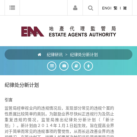
纪律研讯
>
纪律处分新计划
纪律处分新计划
引言
监管局经审视业内的违规情况后，发现部分常见的违规个案的
性质属比较简单的类别。为鼓励业界尽快纠正违规行为及防止
重复违规的情况，监管局推出纪律处分新计划（「新计
划」）。新计划由２０１４年１月１日起生效，旨在提高业界
对于简单而常见的违规事项的警觉性，从而长远改善业界的违