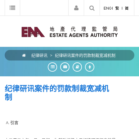
纪律研讯
>
纪律研讯案件的罚款制裁宽减机制
纪律研讯案件的罚款制裁宽减机
制
引言