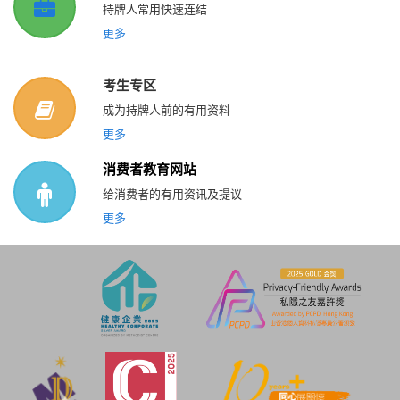
持牌人常用快速连结
更多
考生专区
成为持牌人前的有用资料
更多
消费者教育网站
给消费者的有用资讯及提议
更多