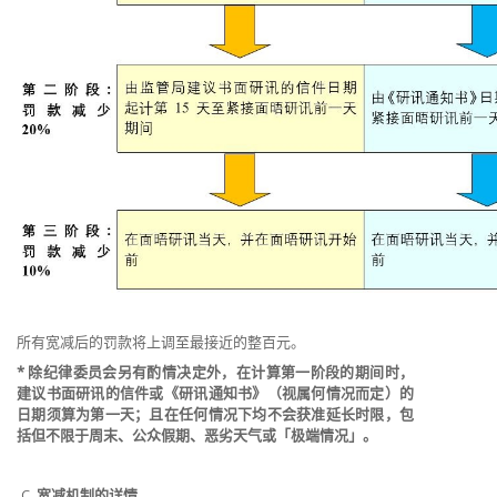
所有宽减后的罚款将上调至最接近的整百元。
* 除纪律委员会另有酌情决定外，在计算第一阶段的期间时，
建议书面研讯的信件或《研讯通知书》（视属何情况而定）的
日期须算为第一天；且在任何情况下均不会获准延长时限，包
括但不限于周末、公众假期、恶劣天气或「极端情况」。
宽减机制的详情