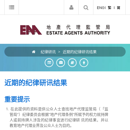
纪律研讯
>
近期的纪律研讯结果
近期的纪律研讯结果
重要提示
在此提供的资料是供公众人士查找地产代理监管局（「监
管局“）纪律委员会根据”地产代理条例“所赋予的权力就持牌
人或前持牌人涉及的纪律事宜进行纪律研 讯的结果，并以
教育地产代理业界及公众人士为目的。