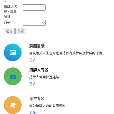
︰
持牌人名
称 / 营业
名称︰
月份︰
牌照目录
确认相关人士现时是否持有有效牌照及牌照的详情
更多
持牌人专区
持牌人常用快速连结
更多
考生专区
成为持牌人前的有用资料
更多