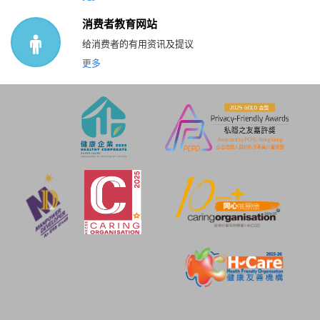
消费者教育网站
给消费者的有用资讯及提议
更多