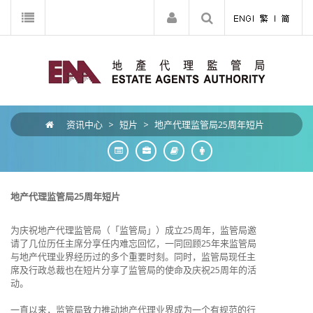
资讯中心
>
短片
>
地产代理监管局25周年短片
地产代理监管局
25
周年短片
为庆祝地产代理监管局（「监管局」）成立25周年，监管局邀
请了几位历任主席分享任内难忘回忆，一同回顾25年来监管局
与地产代理业界经历过的多个重要时刻。同时，监管局现任主
席及行政总裁也在短片分享了监管局的使命及庆祝25周年的活
动。
一直以来，监管局致力推动地产代理业界成为一个有规范的行