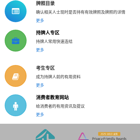
牌照目录
确认相关人士现时是否持有有效牌照及牌照的详情
更多
持牌人专区
持牌人常用快速连结
更多
考生专区
成为持牌人前的有用资料
更多
消费者教育网站
给消费者的有用资讯及提议
更多