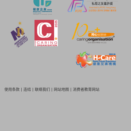
使用条款
|
连结
|
联络我们
|
网站地图
|
消费者教育网站