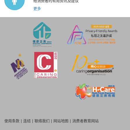
给消费者的有用资讯及提议
更多
使用条款
|
连结
|
联络我们
|
网站地图
|
消费者教育网站