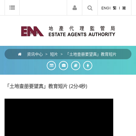
资讯中心
>
短片
>
「土地查册要望真」教育短片
「土地查册要望真」教育短片 (2分4秒)