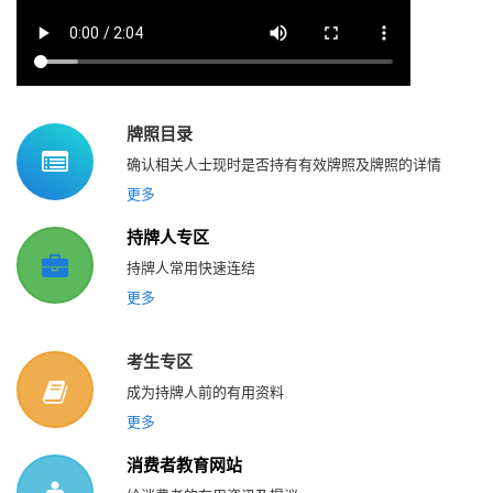
牌照目录
确认相关人士现时是否持有有效牌照及牌照的详情
更多
持牌人专区
持牌人常用快速连结
更多
考生专区
成为持牌人前的有用资料
更多
消费者教育网站