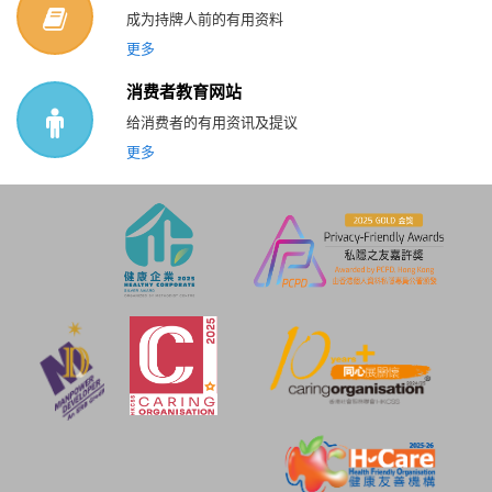
成为持牌人前的有用资料
更多
消费者教育网站
给消费者的有用资讯及提议
更多