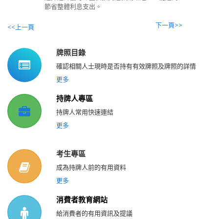
節省整體利息支出。
下一頁>>
<<上一頁
牌照目錄
確認相關人士現時是否持有有效牌照及牌照的詳情
更多
持牌人專區
持牌人常用快速連結
更多
考生專區
成為持牌人前的有用資料
更多
消費者教育網站
給消費者的有用資訊及提議