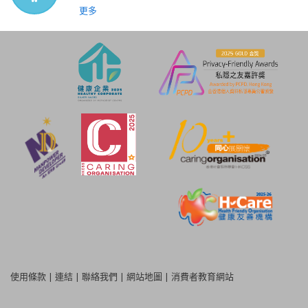
更多
使用條款
|
連結
|
聯絡我們
|
網站地圖
|
消費者教育網站