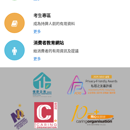
考生專區
成為持牌人前的有用資料
更多
消費者教育網站
給消費者的有用資訊及提議
更多