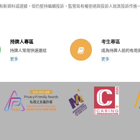
有新資料或證據，但仍堅持繼續投訴，監管局有權拒絕與投訴人就其投訴作進
持牌人專區
考生專區
持牌人常用快速連結
成為持牌人前的有用
更多
更多