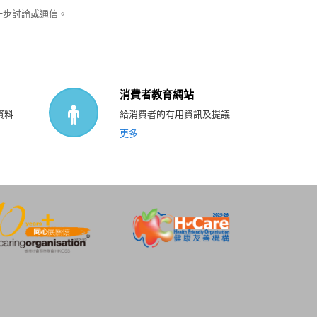
一步討論或通信。
消費者教育網站
資料
給消費者的有用資訊及提議
更多