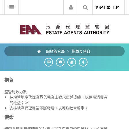
關於監管局
>
抱負及使命
抱負
監管局致力於
在規管地產代理業界的執業上追求卓越成績，以保障消費者
的權益；並
支持地產代理專業不斷發展，以獲取社會尊重。
使命
規管香港地產代理業的執業，提升從業員的專業能力，並為業