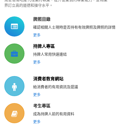
界訂立高的道德和操守水平。
牌照目錄
確認相關人士現時是否持有有效牌照及牌照的詳情
更多
持牌人專區
持牌人常用快速連結
更多
消費者教育網站
給消費者的有用資訊及提議
更多
考生專區
成為持牌人前的有用資料
更多