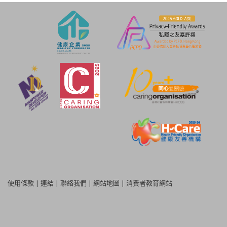
使用條款
|
連結
|
聯絡我們
|
網站地圖
|
消費者教育網站