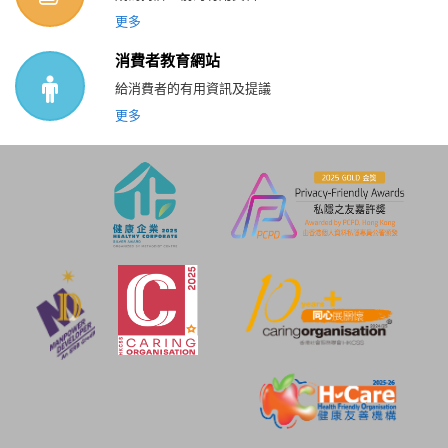
更多
消費者教育網站
給消費者的有用資訊及提議
更多