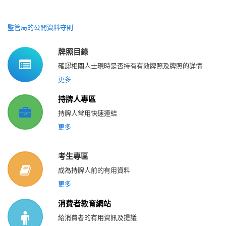
監管局的公開資料守則
牌照目錄
確認相關人士現時是否持有有效牌照及牌照的詳情
更多
持牌人專區
持牌人常用快速連結
更多
考生專區
成為持牌人前的有用資料
更多
消費者教育網站
給消費者的有用資訊及提議