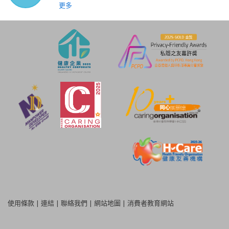
更多
使用條款
|
連結
|
聯絡我們
|
網站地圖
|
消費者教育網站