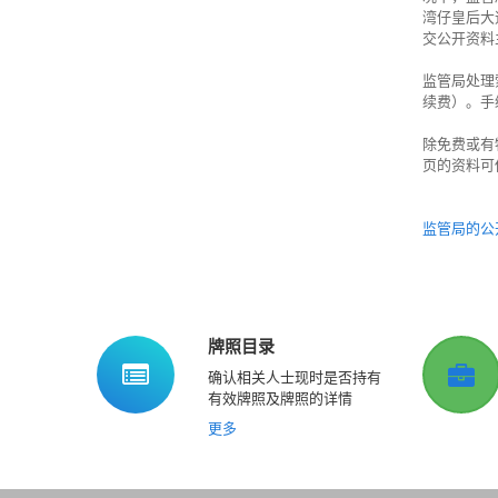
湾仔皇后大
交公开资料
监管局处理
续费）。手
除免费或有
页的资料可
监管局的公
牌照目录
确认相关人士现时是否持有
有效牌照及牌照的详情
更多