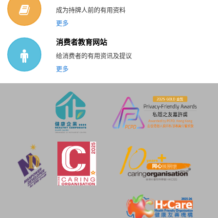
成为持牌人前的有用资料
更多
消费者教育网站
给消费者的有用资讯及提议
更多