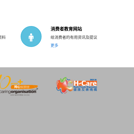
消费者教育网站
资料
给消费者的有用资讯及提议
更多