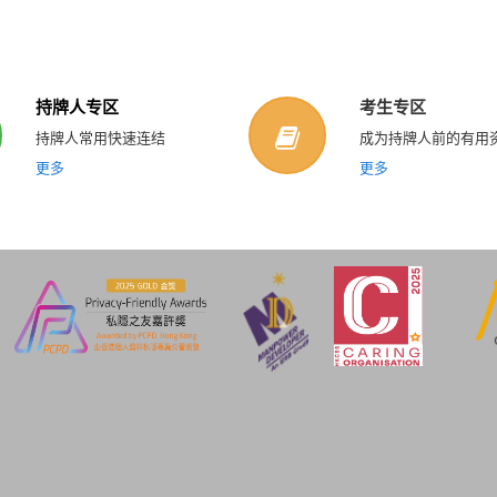
持牌人专区
考生专区
持牌人常用快速连结
成为持牌人前的有用
更多
更多