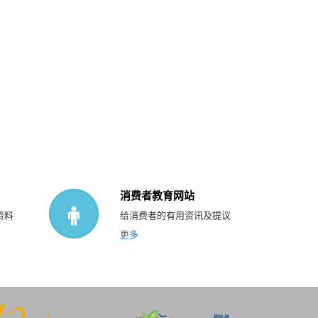
消费者教育网站
资料
给消费者的有用资讯及提议
更多