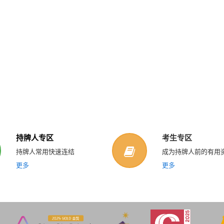
持牌人专区
考生专区
持牌人常用快速连结
成为持牌人前的有用
更多
更多