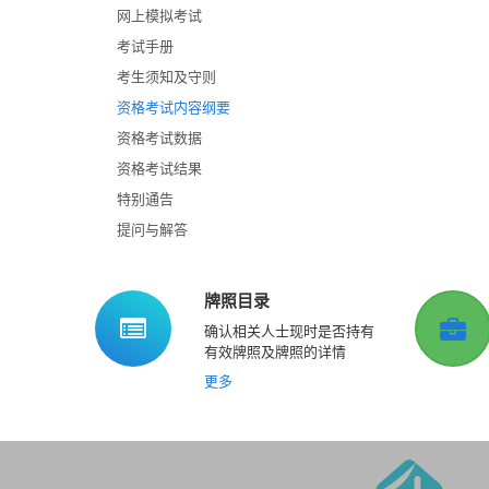
网上模拟考试
考试手册
考生须知及守则
资格考试内容纲要
资格考试数据
资格考试结果
特别通告
提问与解答
牌照目录
确认相关人士现时是否持有
有效牌照及牌照的详情
更多