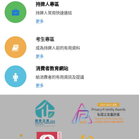
持牌人專區
持牌人常用快速連結
更多
考生專區
成為持牌人前的有用資料
更多
消費者教育網站
給消費者的有用資訊及提議
更多