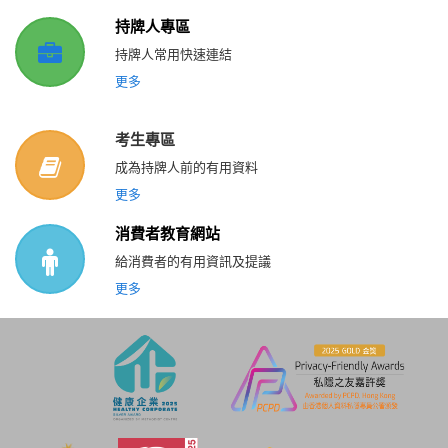
持牌人專區
持牌人常用快速連結
更多
考生專區
成為持牌人前的有用資料
更多
消費者教育網站
給消費者的有用資訊及提議
更多