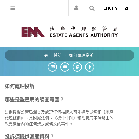
投訴
>
如何處理投訴
如何處理投訴
哪些是監管局的調查範圍？
法例授權監管局調查及處理任何持牌人可能違反或觸犯《地產
代理條例》、其附屬法例、《操守守則》和監管局不時發出的
執業通告內的任何規定或條文的事件。
投訴須提供甚麼資料？