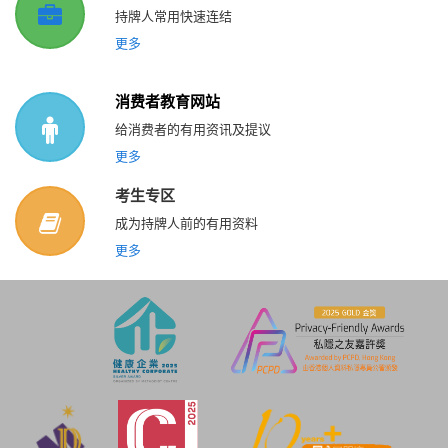
持牌人常用快速连结
更多
消费者教育网站
给消费者的有用资讯及提议
更多
考生专区
成为持牌人前的有用资料
更多