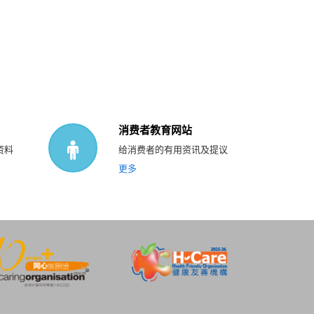
消费者教育网站
资料
给消费者的有用资讯及提议
更多