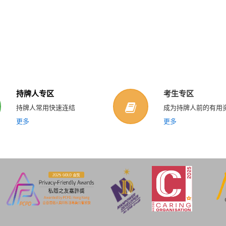
持牌人专区
考生专区
持牌人常用快速连结
成为持牌人前的有用
更多
更多