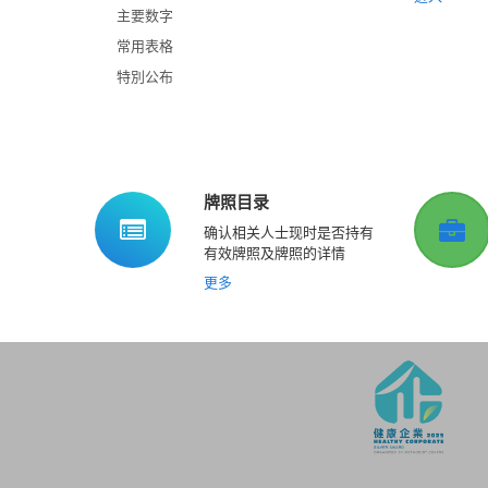
主要数字
常用表格
特別公布
牌照目录
确认相关人士现时是否持有
有效牌照及牌照的详情
更多