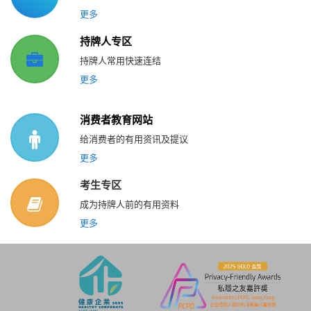
更多
持牌人专区
持牌人常用快速连结
更多
消费者教育网站
给消费者的有用资讯及提议
更多
考生专区
成为持牌人前的有用资料
更多