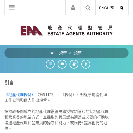
規管
>
規管
引言
《地產代理條例》
（第511章）（《條例》）對從事地產代理
工作公司和個人作出規管。
按照該條例成立的地產代理監管局獲授權規管和控制地產代理
和營業員的執業方式，並採取監管局認為適當或必要的行動以
增進地產代理和營業員的操守和能力，或維持/ 提高他們的地
位。