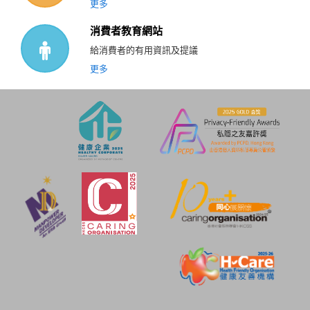
更多
消費者教育網站
給消費者的有用資訊及提議
更多