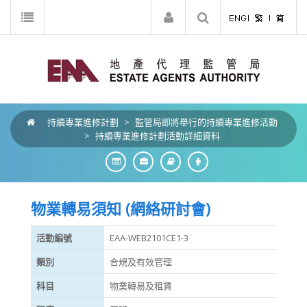
持續專業進修計劃
>
監管局即將舉行的持續專業進修活動
>
持續專業進修計劃活動詳細資料
物業轉易須知 (網絡研討會)
活動編號
EAA-WEB2101CE1-3
類別
合規及有效管理
科目
物業轉易及租賃