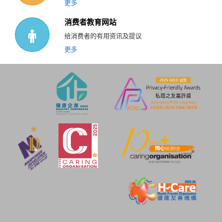
更多
消费者教育网站
给消费者的有用资讯及提议
更多