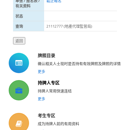
单张 / 报名表 /
截止報名
有关资料
状态
查询
21112777 (地產代理監管局)
牌照目录
确认相关人士现时是否持有有效牌照及牌照的详情
更多
持牌人专区
持牌人常用快速连结
更多
考生专区
成为持牌人前的有用资料