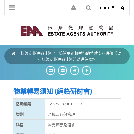
持续专业进修计划
>
监管局即将举行的持续专业进修活动
>
持续专业进修计划活动详细资料
物業轉易須知 (網絡研討會)
活动编号
EAA-WEB2101CE1-3
类别
合规及有效管理
科目
物業轉易及租賃