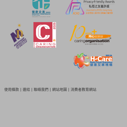
使用條款
|
連結
|
聯絡我們
|
網站地圖
|
消費者教育網站