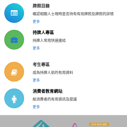
牌照目錄
確認相關人士現時是否持有有效牌照及牌照的詳情
更多
持牌人專區
持牌人常用快速連結
更多
考生專區
成為持牌人前的有用資料
更多
消費者教育網站
給消費者的有用資訊及提議
更多