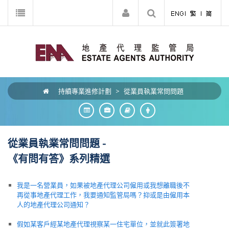
持續專業進修計劃
>
從業員執業常問問題
從業員執業常問問題 -
《有問有答》系列精選
我是一名營業員，如果被地產代理公司僱用或我想離職後不
再從事地產代理工作，我要通知監管局嗎？抑或是由僱用本
人的地產代理公司通知？
假如某客戶經某地產代理視察某一住宅單位，並就此簽署地