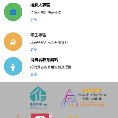
持牌人專區
持牌人常用快速連結
更多
考生專區
成為持牌人前的有用資料
更多
消費者教育網站
給消費者的有用資訊及提議
更多