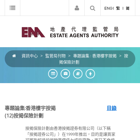
資訊中心
>
監管局刊物
>
專題論集 : 香港樓宇按揭
>
按
揭保險計劃
專題論集:香港樓宇按揭
目錄
(12)按揭保險計劃
按揭保險計劃由香港按揭證券有限公司（以下稱
「按揭證券公司」）在1999年推出，目的是讓買家